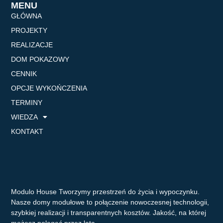
MENU
GŁÓWNA
PROJEKTY
REALIZACJE
DOM POKAZOWY
CENNIK
OPCJE WYKOŃCZENIA
TERMINY
WIEDZA
KONTAKT
Modulo House Tworzymy przestrzeń do życia i wypoczynku.
Nasze domy modułowe to połączenie nowoczesnej technologii,
szybkiej realizacji i transparentnych kosztów. Jakość, na której