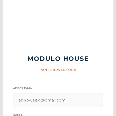
MODULO HOUSE
PANEL INWESTORA
ADRES E-MAIL
HASŁO